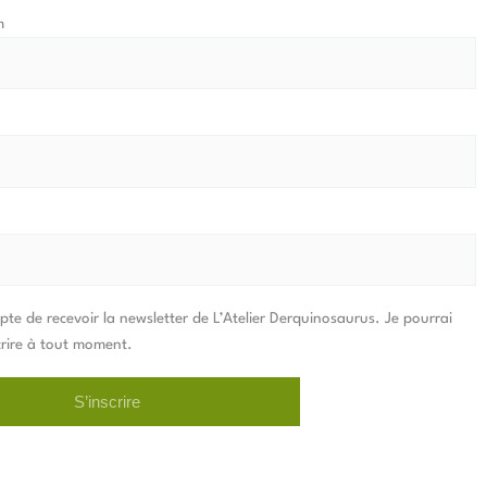
m
epte de recevoir la newsletter de L’Atelier Derquinosaurus. Je pourrai
rire à tout moment.