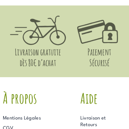
À propos
Aide
Mentions Légales
Livraison et
Retours
CGV