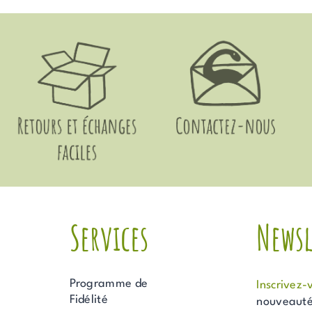
Services
Newsl
Programme de
Inscrivez-
Fidélité
nouveautés