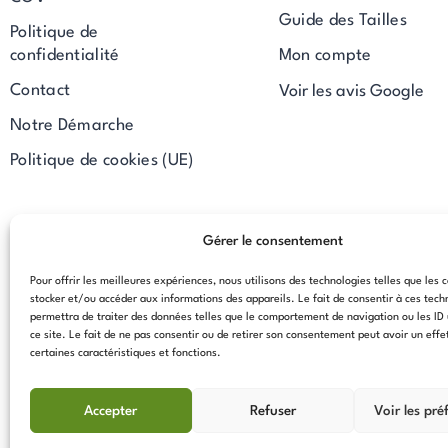
Guide des Tailles
Politique de
confidentialité
Mon compte
Contact
Voir les avis Google
Notre Démarche
Politique de cookies (UE)
Gérer le consentement
Pour offrir les meilleures expériences, nous utilisons des technologies telles que les 
stocker et/ou accéder aux informations des appareils. Le fait de consentir à ces tec
permettra de traiter des données telles que le comportement de navigation ou les ID
ce site. Le fait de ne pas consentir ou de retirer son consentement peut avoir un effe
certaines caractéristiques et fonctions.
Accepter
Refuser
Voir les pré