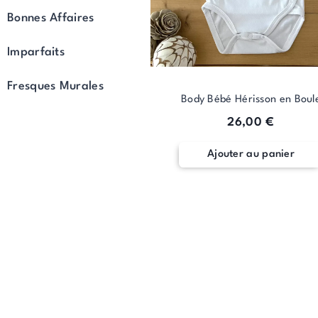
Bonnes Affaires
Imparfaits
Fresques Murales
Body Bébé Hérisson en Boul
26,00
€
Ajouter au panier