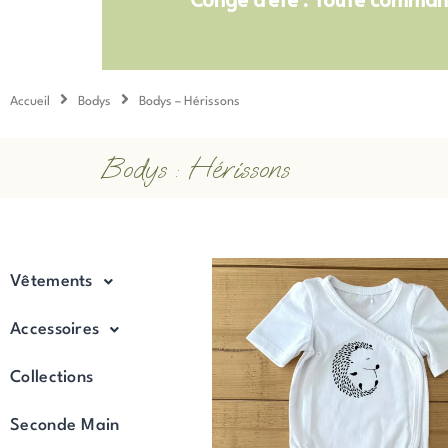
Accueil
Bodys
Bodys – Hérissons
Bodys : Hérissons
Vêtements
Accessoires
Collections
Seconde Main