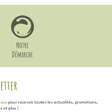
etter
vous
pour recevoir toutes les actualités, promotions,
 et plus !