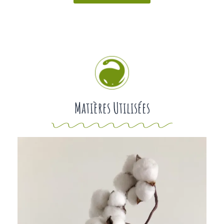
Matières Utilisées