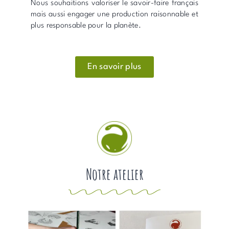
Nous souhaitions valoriser le savoir-faire français
mais aussi engager une production raisonnable et
plus responsable pour la planète.
En savoir plus
Notre atelier