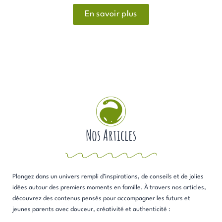
En savoir plus
Nos Articles
Plongez dans un univers rempli d’inspirations, de conseils et de jolies
idées autour des premiers moments en famille. À travers nos articles,
découvrez des contenus pensés pour accompagner les futurs et
jeunes parents avec douceur, créativité et authenticité :