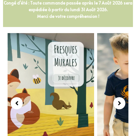
Congé d’été : Toute commande passée après le 7 Août 2026 sera
expédiée à partir du lundi 31 Août 2026.
Merci de votre compréhension !