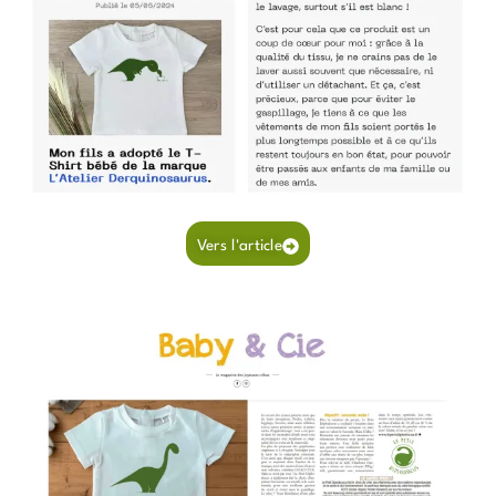
Vers l'article