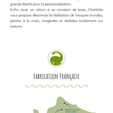
grande liberté pour la personnalisation.
Enfin, avec un retour à sa vocation de base, Charlotte
vous propose désormais la réalisation de fresques murales,
peintes à la main, imaginées et réalisées totalement sur
mesure.
Fabrication Française