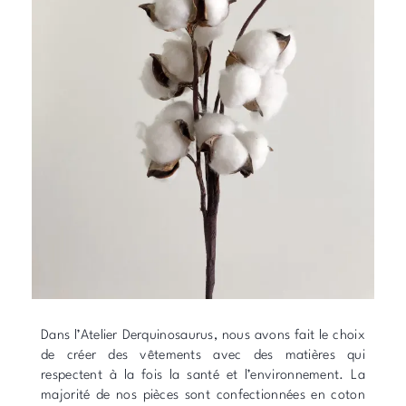
Dans l’Atelier Derquinosaurus, nous avons fait le choix
de créer des vêtements avec des matières qui
respectent à la fois la santé et l’environnement. La
majorité de nos pièces sont confectionnées en coton