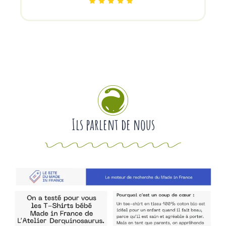
Ils parlent de nous