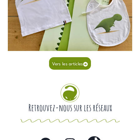
Vers les articles
Retrouvez-nous sur les réseaux