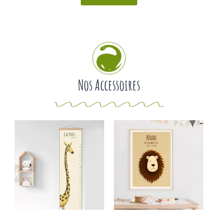
Nos Accessoires