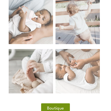
Boutique