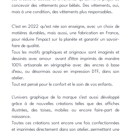
concevoir des vêtements pour bébés. Des vêtements, oui,
mais à une condition, des vêtements plus responsables.
C’est en 2022 qu’est née son enseigne, avec un choix de
matières durables, mais aussi, une fabrication en France,
pour réduire l’impact sur la planète et garantir un savoir-
faire de qualité.
Tous les motifs graphiques et originaux sont imaginés et
dessinés avec amour avant d’être imprimés de manière
100% artisanale en sérigraphie avec des encres à base
d’eau, ou désormais aussi en impression DTF, dans son
atelier.
Tout est pensé pour le confort et le soin de vos enfants.
L’univers graphique de la marque s’est aussi développé
grâce à de nouvelles créations telles que des affiches
illustrées, des toises, mobiles ou encore faire-part de
naissance.
Toutes ces créations sont encore une fois confectionnées
et imprimées directement dans son atelier, permettant une