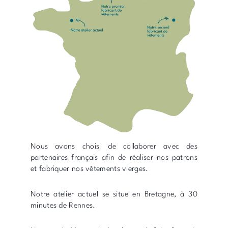
Nous avons choisi de collaborer avec des
partenaires français afin de réaliser nos patrons
et fabriquer nos vêtements vierges.
Notre atelier actuel se situe en Bretagne, à 30
minutes de Rennes.