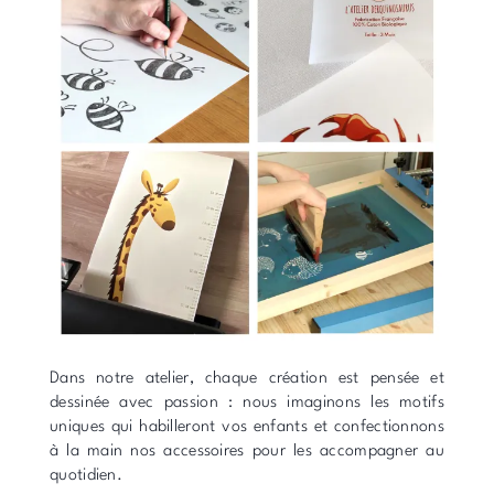
Dans notre atelier, chaque création est pensée et
dessinée avec passion : nous imaginons les motifs
uniques qui habilleront vos enfants et confectionnons
à la main nos accessoires pour les accompagner au
quotidien.