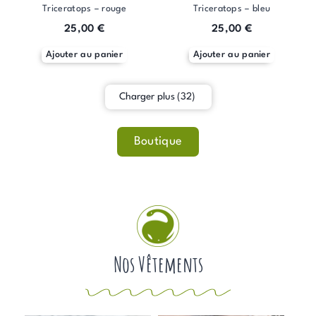
Triceratops – rouge
Triceratops – bleu
25,00
€
25,00
€
Ajouter au panier
Ajouter au panier
Charger plus
(32)
Boutique
Nos Vêtements