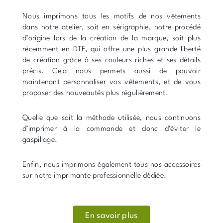
Nous imprimons tous les motifs de nos vêtements
dans notre atelier, soit en sérigraphie, notre procédé
d’origine lors de la création de la marque, soit plus
récemment en DTF, qui offre une plus grande liberté
de création grâce à ses couleurs riches et ses détails
précis. Cela nous permets aussi de pouvoir
maintenant personnaliser vos vêtements, et de vous
proposer des nouveautés plus régulièrement.
Quelle que soit la méthode utilisée, nous continuons
d’imprimer à la commande et donc d’éviter le
gaspillage.
Enfin, nous imprimons également tous nos accessoires
sur notre imprimante professionnelle dédiée.
En savoir plus