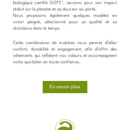
biologique certifié GOTS*, reconnu pour son impact
réduit sur la planète et sa douceur au porté.
Nous proposons également quelques modèles en
coton peigné, sélectionné pour sa qualité et sa
résistance dans le temps.
Cette combinaison de matières nous permet d’allier
confort, durabilité et engagement, afin d’offrir des
vêtements qui reflètent nos valeurs et accompagnent
votre quotidien en toute confiance.
En savoir plus