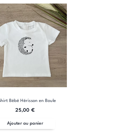
Shirt Bébé Hérisson en Boule
25,00
€
Ajouter au panier