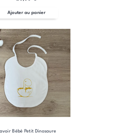
Ajouter au panier
avoir Bébé Petit Dinosaure