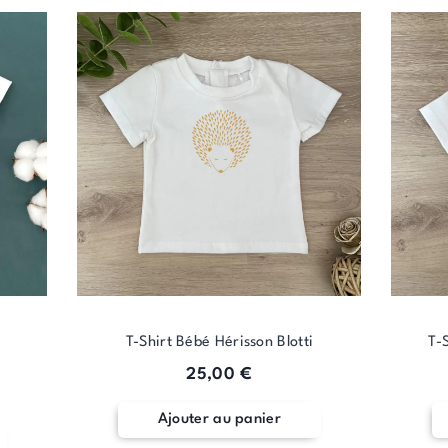
T-Shirt Bébé Hérisson Blotti
T-
25,00
€
Ajouter au panier