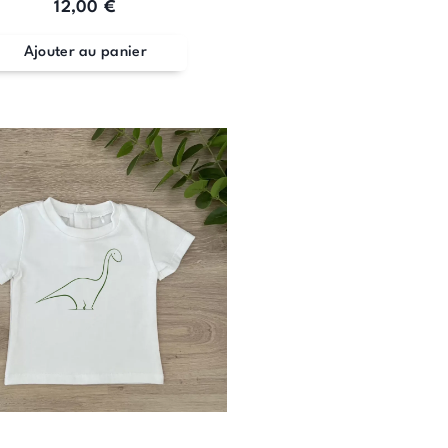
12,00
€
Ajouter au panier