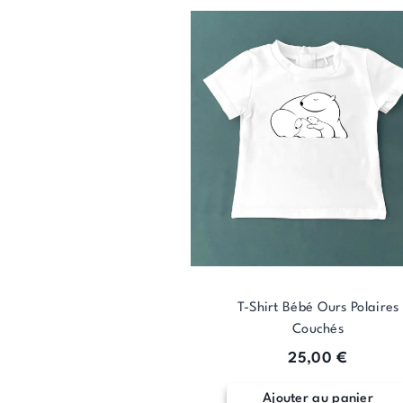
T-Shirt Bébé Ours Polaires
Couchés
25,00
€
Ajouter au panier