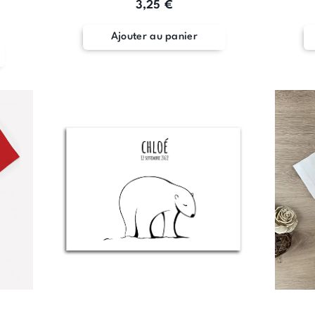
3,25
€
Ajouter au panier