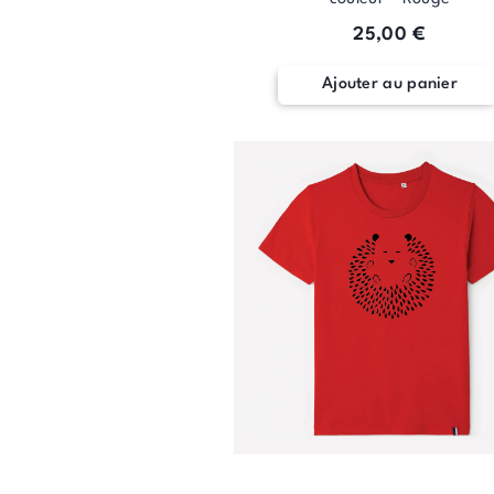
25,00
€
Ajouter au panier