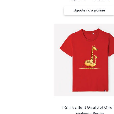
Ajouter au panier
T-Shirt Enfant Girafe et Gira
couleur – Rouge