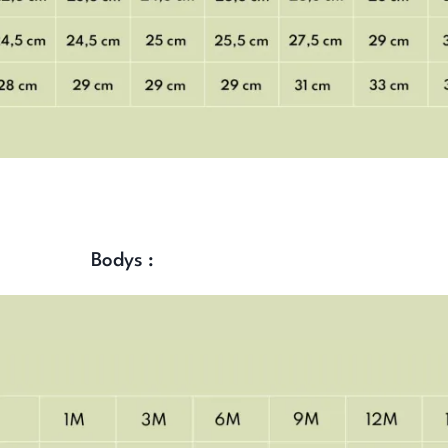
Bodys :