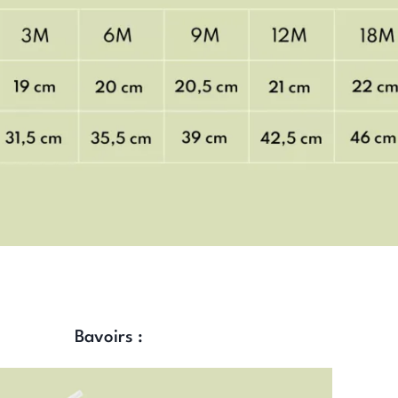
Bavoirs :