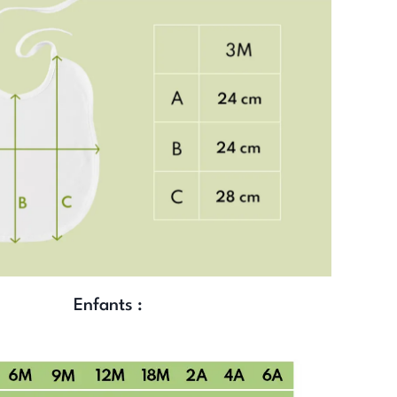
Enfants :