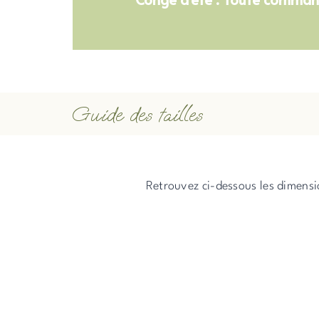
Guide des tailles
Retrouvez ci-dessous les dimensi