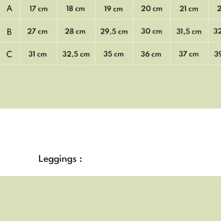
Leggings :