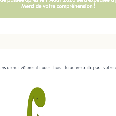
Merci de votre compréhension !
ons de nos vêtements pour choisir la bonne taille pour votre 