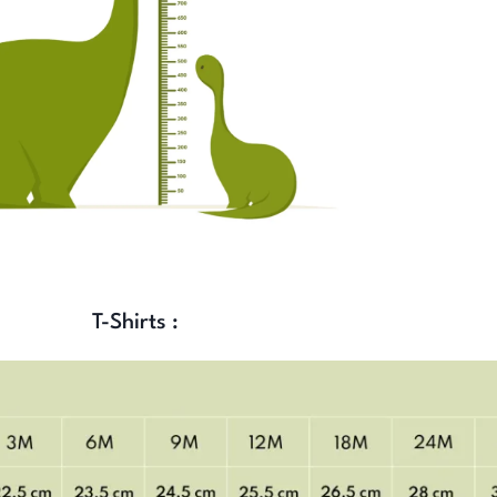
T-Shirts :