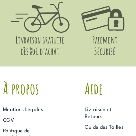
À propos
Aide
Mentions Légales
Livraison et
Retours
CGV
Guide des Tailles
Politique de