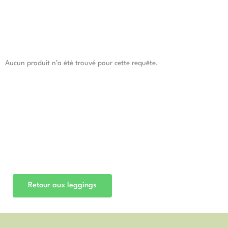
Aucun produit n’a été trouvé pour cette requête.
Retour aux leggings