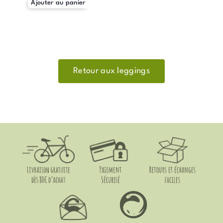
Ajouter au panier
Retour aux leggings