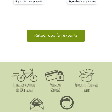
Ajouter au panier
Ajouter au panier
Retour aux faire-parts