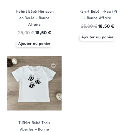
T-Shirt Bébé Hérisson
T-Shirt Bébé T-Rex (P)
en Boule – Bonne
– Bonne Affaire
Affaire
25,00
€
18,50
€
25,00
€
18,50
€
Ajouter au panier
Ajouter au panier
T-Shirt Bébé Trois
Abeilles – Bonne