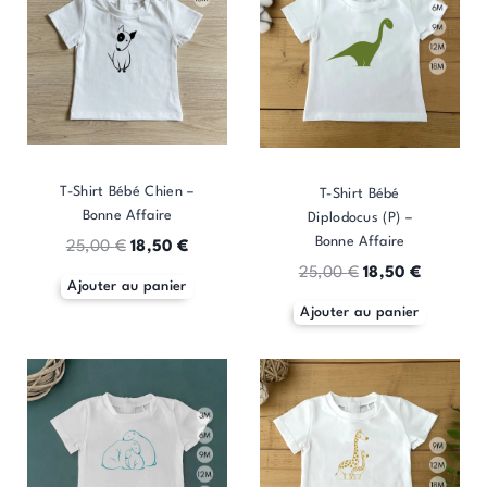
T-Shirt Bébé Chien –
T-Shirt Bébé
Bonne Affaire
Diplodocus (P) –
Bonne Affaire
25,00
€
18,50
€
25,00
€
18,50
€
Ajouter au panier
Ajouter au panier