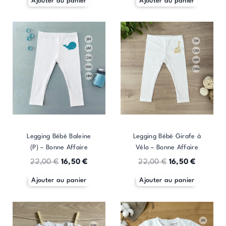
Ajouter au panier
Ajouter au panier
Legging Bébé Baleine
Legging Bébé Girafe à
(P) – Bonne Affaire
Vélo – Bonne Affaire
22,00
€
16,50
€
22,00
€
16,50
€
Ajouter au panier
Ajouter au panier