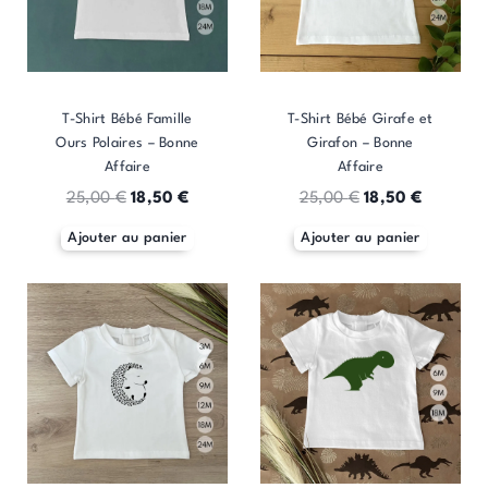
T-Shirt Bébé Famille
T-Shirt Bébé Girafe et
Ours Polaires – Bonne
Girafon – Bonne
Affaire
Affaire
25,00
€
18,50
€
25,00
€
18,50
€
Ajouter au panier
Ajouter au panier