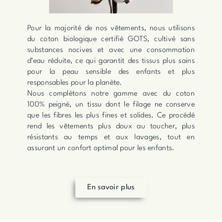
Pour la majorité de nos vêtements, nous utilisons
du coton biologique certifié GOTS, cultivé sans
substances nocives et avec une consommation
d’eau réduite, ce qui garantit des tissus plus sains
pour la peau sensible des enfants et plus
responsables pour la planète.
Nous complétons notre gamme avec du coton
100% peigné, un tissu dont le filage ne conserve
que les fibres les plus fines et solides. Ce procédé
rend les vêtements plus doux au toucher, plus
résistants au temps et aux lavages, tout en
assurant un confort optimal pour les enfants.
En savoir plus