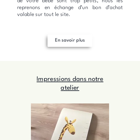
de votre bébé sont trop petits, nous les
reprenons en échange d’un bon d’achat
valable sur tout le site.
En savoir plus
Impressions dans notre
atelier