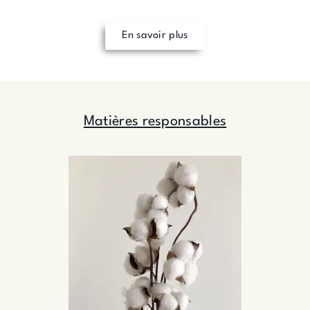
En savoir plus
Matières responsables