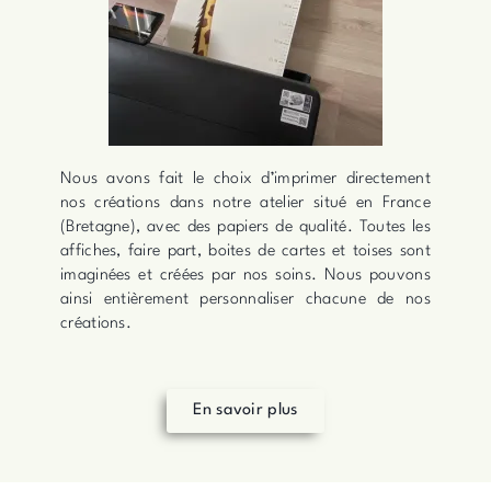
Nous avons fait le choix d’imprimer directement
nos créations dans notre atelier situé en France
(Bretagne), avec des papiers de qualité. Toutes les
affiches, faire part, boites de cartes et toises sont
imaginées et créées par nos soins. Nous pouvons
ainsi entièrement personnaliser chacune de nos
créations.
En savoir plus