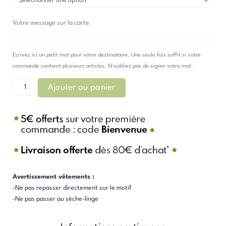
Votre message sur la carte
Ecrivez ici un petit mot pour votre destinataire. Une seule fois suffit si votre
commande contient plusieurs articles. N'oubliez pas de signer votre mot.
Ajouter au panier
Avertissement vêtements :
-Ne pas repasser directement sur le motif
-Ne pas passer au sèche-linge