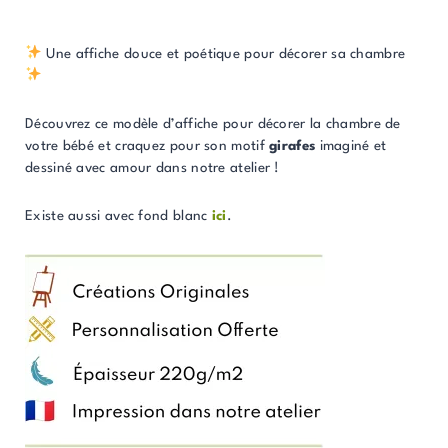
Une affiche douce et poétique pour décorer sa chambre
Découvrez ce modèle d’affiche pour décorer la chambre de
votre bébé et craquez pour son motif
girafes
imaginé et
dessiné avec amour dans notre atelier !
Existe aussi avec fond blanc
ici
.