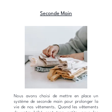
Seconde Main
Nous avons choisi de mettre en place un
système de seconde main pour prolonger la
vie de nos vêtements. Quand les vêtements