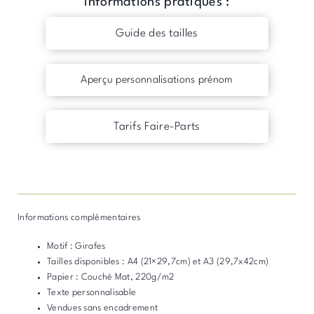
Informations pratiques :
Guide des tailles
Aperçu personnalisations prénom
Tarifs Faire-Parts
Informations complémentaires
Motif : Girafes
Tailles disponibles : A4 (21×29,7cm) et A3 (29,7x42cm)
Papier : Couché Mat, 220g/m2
Texte personnalisable
Vendues sans encadrement