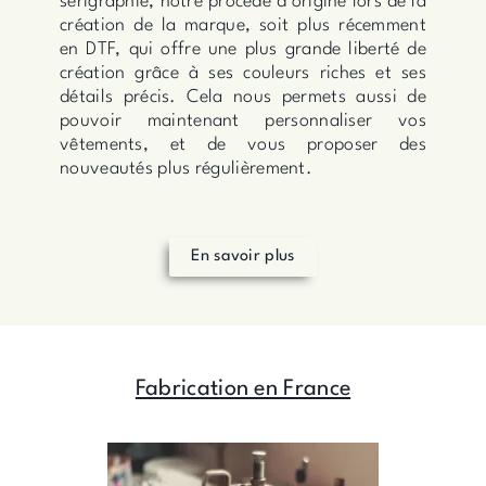
sérigraphie, notre procédé d’origine lors de la
création de la marque, soit plus récemment
en DTF, qui offre une plus grande liberté de
création grâce à ses couleurs riches et ses
détails précis. Cela nous permets aussi de
pouvoir maintenant personnaliser vos
vêtements, et de vous proposer des
nouveautés plus régulièrement.
En savoir plus
Fabrication en France