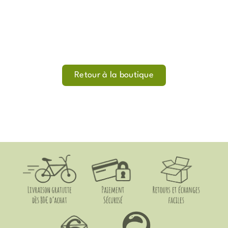
Retour à la boutique