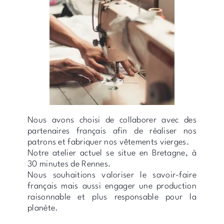
Nous avons choisi de collaborer avec des
partenaires français afin de réaliser nos
patrons et fabriquer nos vêtements vierges.
Notre atelier actuel se situe en Bretagne, à
30 minutes de Rennes.
Nous souhaitions valoriser le savoir-faire
français mais aussi engager une production
raisonnable et plus responsable pour la
planète.