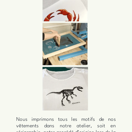
Nous imprimons tous les motifs de nos
vêtements dans notre atelier, soit en