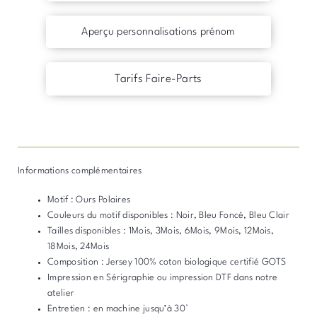
Aperçu personnalisations prénom
Tarifs Faire-Parts
Informations complémentaires
Motif : Ours Polaires
Couleurs du motif disponibles : Noir, Bleu Foncé, Bleu Clair
Tailles disponibles : 1Mois, 3Mois, 6Mois, 9Mois, 12Mois,
18Mois, 24Mois
Composition : Jersey 100% coton biologique certifié GOTS
Impression en Sérigraphie ou impression DTF dans notre
atelier
Entretien : en machine jusqu’à 30°