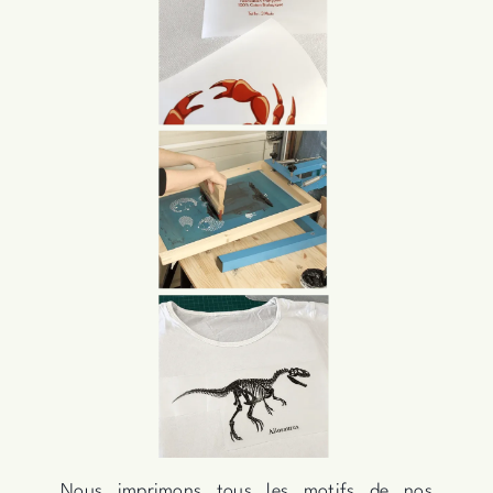
Nous imprimons tous les motifs de nos