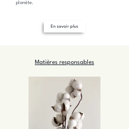
planète.
En savoir plus
Matières responsables