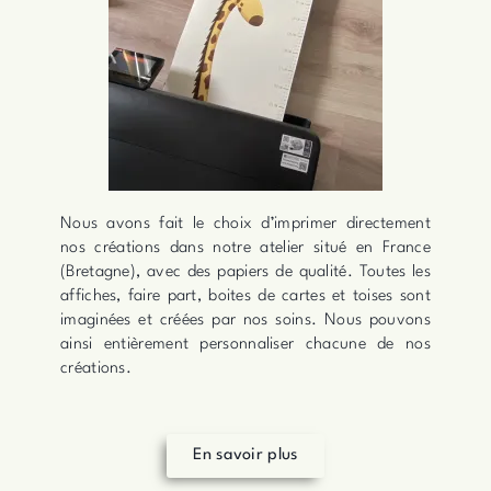
Nous avons fait le choix d’imprimer directement
nos créations dans notre atelier situé en France
(Bretagne), avec des papiers de qualité. Toutes les
affiches, faire part, boites de cartes et toises sont
imaginées et créées par nos soins. Nous pouvons
ainsi entièrement personnaliser chacune de nos
créations.
En savoir plus