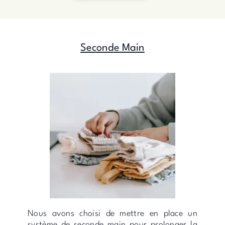
Seconde Main
Nous avons choisi de mettre en place un
système de seconde main pour prolonger la