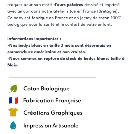
craquez pour son motif d’
ours polaires
dessiné et imprimé
avec amour dans notre atelier situé en France (Bretagne).
Ce body est fabriqué en France et en jersey de coton 100%
biologique pour la santé et le confort de votre enfant.
Informations importantes :
-Nos bodys blanc en taille 3 mois sont désormais en
emmanchure américaine et non croisés.
-Nous sommes en rupture de stock de bodys blancs taille 6
Mois.