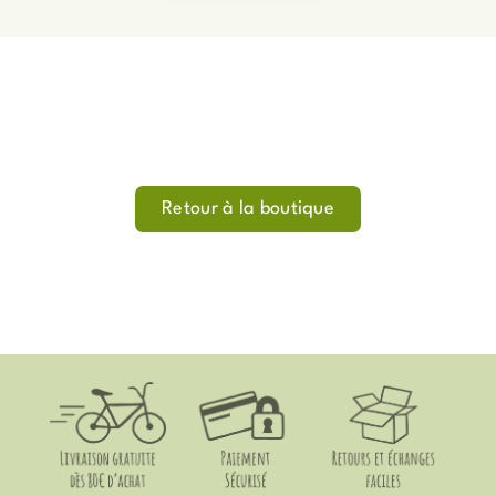
Retour à la boutique