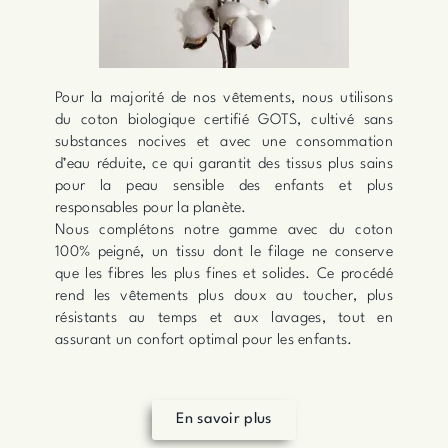
Pour la majorité de nos vêtements, nous utilisons
du coton biologique certifié GOTS, cultivé sans
substances nocives et avec une consommation
d’eau réduite, ce qui garantit des tissus plus sains
pour la peau sensible des enfants et plus
responsables pour la planète.
Nous complétons notre gamme avec du coton
100% peigné, un tissu dont le filage ne conserve
que les fibres les plus fines et solides. Ce procédé
rend les vêtements plus doux au toucher, plus
résistants au temps et aux lavages, tout en
assurant un confort optimal pour les enfants.
En savoir plus