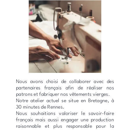
Nous avons choisi de collaborer avec des
partenaires français afin de réaliser nos
patrons et fabriquer nos vêtements vierges.
Notre atelier actuel se situe en Bretagne, à
30 minutes de Rennes.
Nous souhaitions valoriser le savoir-faire
français mais aussi engager une production
raisonnable et plus responsable pour la