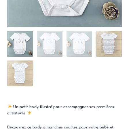
Un petit body illustré pour accompagner ses premières
aventures
Découvrez ce body à manches courtes pour votre bébé et