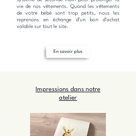
vie de nos vêtements. Quand les vêtements
de votre bébé sont trop petits, nous les
reprenons en échange d’un bon d’achat
valable sur tout le site.
En savoir plus
Impressions dans notre
atelier