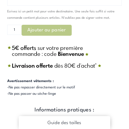
Ecrivez ici un petit mot pour votre destinataire. Une seule fois suffit si votre
commande contient plusieurs articles. N'oubliez pas de signer votre mot.
Ajouter au panier
Avertissement vêtements :
-Ne pas repasser directement sur le motif
-Ne pas passer au sèche-linge
Informations pratiques :
Guide des tailles