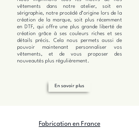
vêtements dans notre atelier, soit en
sérigraphie, notre procédé d’origine lors de la
création de la marque, soit plus récemment
en DTF, qui offre une plus grande liberté de
création grâce à ses couleurs riches et ses
détails précis. Cela nous permets aussi de
pouvoir maintenant personnaliser vos
vêtements, et de vous proposer des
nouveautés plus régulièrement.
En savoir plus
Fabrication en France