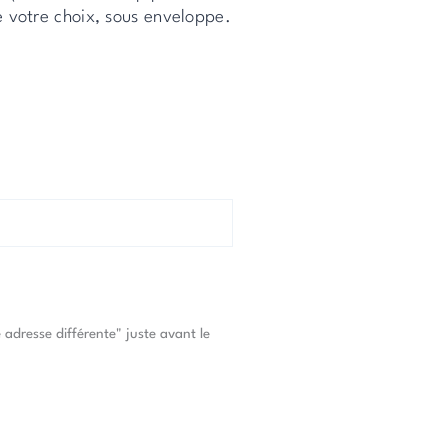
e votre choix, sous enveloppe.
adresse différente" juste avant le