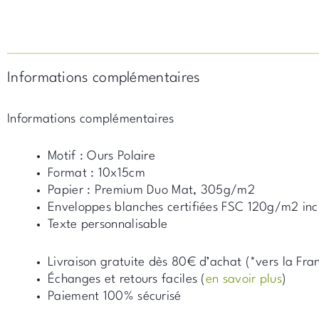
Informations complémentaires
Informations complémentaires
Motif : Ours Polaire
Format : 10x15cm
Papier : Premium Duo Mat, 305g/m2
Enveloppes blanches certifiées FSC 120g/m2 inc
Texte personnalisable
Livraison gratuite dès 80€ d’achat (*vers la Fra
Échanges et retours faciles (
en savoir plus
)
Paiement 100% sécurisé