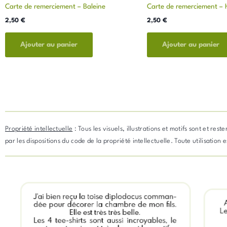
Carte de remerciement – Baleine
Carte de remerciement – H
2,50
€
2,50
€
Ajouter au panier
Ajouter au panier
Propriété intellectuelle
: Tous les visuels, illustrations et motifs sont et re
par les dispositions du code de la propriété intellectuelle. Toute utilisation