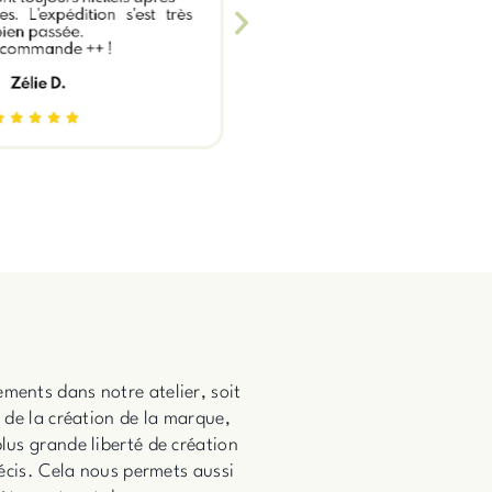
ments dans notre atelier, soit
s de la création de la marque,
lus grande liberté de création
récis. Cela nous permets aussi