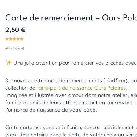
Carte de remerciement – Ours Pol
2,50
€
(Avis Google)
Une jolie attention pour remercier vos proches ave
Découvrez cette carte de remerciements (10x15cm), par
collection de
faire-part de naissance Ours Polaires
.
Imaginée et illustrée avec amour dans notre atelier, e
famille et amis de leurs attentions tout en conservant l
l’annonce de naissance de votre bébé.
Cette carte est vendue à l’unité, conçue spécialement 
votre destinataire avec le texte de votre choix au vers