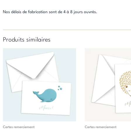
Nos délais de fabrication sont de 4 à 8 jours ouvrés.
Produits similaires
Cartes remerciement
Cartes remerciement