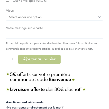
Oui + enveloppe
(
+
2,50
€
)
Visuel
Votre message sur la carte
Ecrivez ici un petit mot pour votre destinataire. Une seule fois suffit si votre
commande contient plusieurs articles. N'oubliez pas de signer votre mot.
Ajouter au panier
Avertissement vêtements :
-Ne pas repasser directement sur le motif