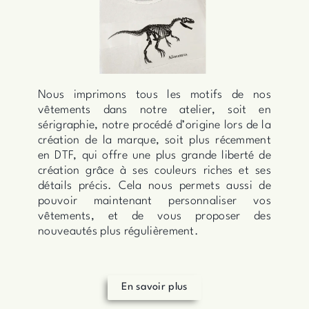
Nous imprimons tous les motifs de nos
vêtements dans notre atelier, soit en
sérigraphie, notre procédé d’origine lors de la
création de la marque, soit plus récemment
en DTF, qui offre une plus grande liberté de
création grâce à ses couleurs riches et ses
détails précis. Cela nous permets aussi de
pouvoir maintenant personnaliser vos
vêtements, et de vous proposer des
nouveautés plus régulièrement.
En savoir plus