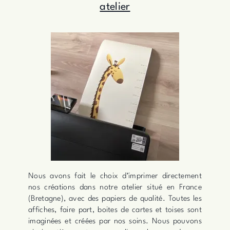
atelier
Nous avons fait le choix d’imprimer directement
nos créations dans notre atelier situé en France
(Bretagne), avec des papiers de qualité. Toutes les
affiches, faire part, boites de cartes et toises sont
imaginées et créées par nos soins. Nous pouvons