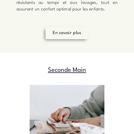
résistants au temps et aux lavages, tout en
assurant un confort optimal pour les enfants.
En savoir plus
Seconde Main