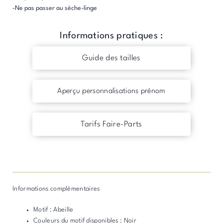
-Ne pas passer au sèche-linge
Informations pratiques :
Guide des tailles
Aperçu personnalisations prénom
Tarifs Faire-Parts
Informations complémentaires
Motif : Abeille
Couleurs du motif disponibles : Noir