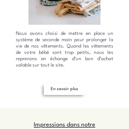
Nous avons choisi de mettre en place un
système de seconde main pour prolonger la
vie de nos vêtements. Quand les vêtements
de votre bébé sont trop petits, nous les
reprenons en échange d’un bon d’achat
valable sur tout le site.
En savoir plus
Impressions dans notre