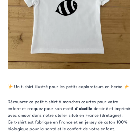
Un t-shirt illustré pour les petits explorateurs en herbe
Découvrez ce petit t-shirt à manches courtes pour votre
enfant et craquez pour son motif
d’abeille
dessiné et imprimé
avec amour dans notre atelier situé en France (Bretagne).
Ce t-shirt est fabriqué en France et en jersey de coton 100%
biologique pour la santé et le confort de votre enfant.