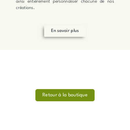
ainsi entièrement personnaliser chacune de nos
créations.
En savoir plus
Retour à la boutique