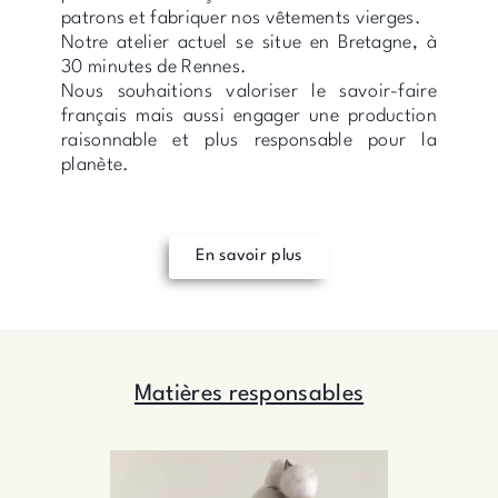
patrons et fabriquer nos vêtements vierges.
Notre atelier actuel se situe en Bretagne, à
30 minutes de Rennes.
Nous souhaitions valoriser le savoir-faire
français mais aussi engager une production
raisonnable et plus responsable pour la
planète.
En savoir plus
Matières responsables