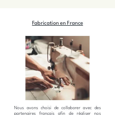
Fabrication en France
Nous avons choisi de collaborer avec des
partenaires français afin de réaliser nos