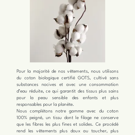
Pour la majorité de nos vêtements, nous utilisons
du coton biologique certifié GOTS, cultivé sans
substances nocives et avec une consommation
d’eau réduite, ce qui garantit des tissus plus sains
pour la peau sensible des enfants et plus
responsables pour la planète.
Nous complétons notre gamme avec du coton
100% peigné, un tissu dont le filage ne conserve
que les fibres les plus fines et solides. Ce procédé
rend les vêtements plus doux au toucher, plus