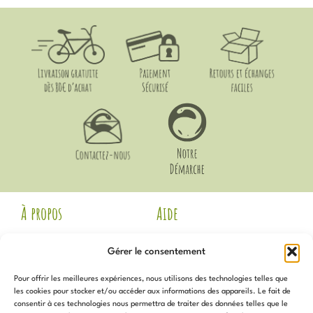
À propos
Aide
Mentions Légales
Livraison et Retours
Gérer le consentement
CGV
Guide des Tailles
Politique de
Mon compte
Pour offrir les meilleures expériences, nous utilisons des technologies telles que
confidentialité
Voir les avis Google
les cookies pour stocker et/ou accéder aux informations des appareils. Le fait de
Contact
consentir à ces technologies nous permettra de traiter des données telles que le