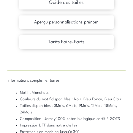
Guide des tailles
Aperçu personnalisations prénom
Tarifs Faire-Parts
Informations complémentaires
Motif : Manchots
Couleurs du motif disponibles : Noir, Bleu Foncé, Bleu Clair
Tailles disponibles : 3Mois, 6Mois, 9Mois, 12Mois, 18Mois,
24Mois
Composition : Jersey 100% coton biologique certifié GOTS
Impression DTF dans notre atelier
Entretien : en machine jusqu’à 30°