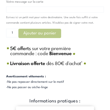
Votre message sur la carte
Ecrivez ici un petit mot pour votre destinataire. Une seule fois suffit si votre
commande contient plusieurs articles. N'oubliez pas de signer votre mot.
Ajouter au panier
Avertissement vêtements :
-Ne pas repasser directement sur le motif
-Ne pas passer au sèche-linge
Informations pratiques :