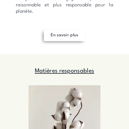
raisonnable et plus responsable pour la
planète.
En savoir plus
Matières responsables