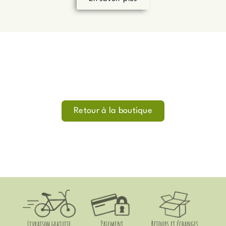
Retour à la boutique