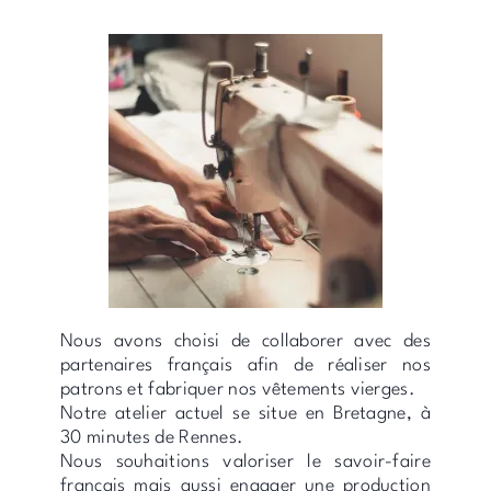
Nous avons choisi de collaborer avec des
partenaires français afin de réaliser nos
patrons et fabriquer nos vêtements vierges.
Notre atelier actuel se situe en Bretagne, à
30 minutes de Rennes.
Nous souhaitions valoriser le savoir-faire
français mais aussi engager une production