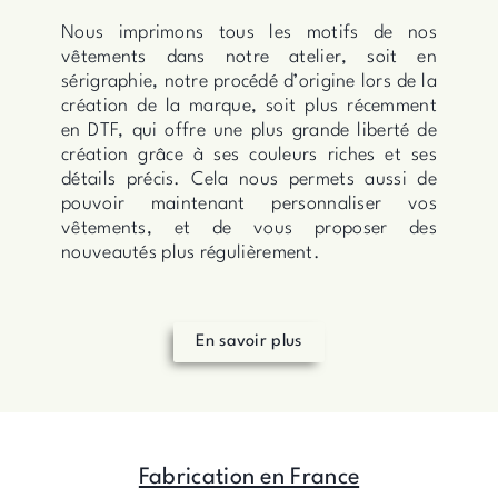
Nous imprimons tous les motifs de nos
vêtements dans notre atelier, soit en
sérigraphie, notre procédé d’origine lors de la
création de la marque, soit plus récemment
en DTF, qui offre une plus grande liberté de
création grâce à ses couleurs riches et ses
détails précis. Cela nous permets aussi de
pouvoir maintenant personnaliser vos
vêtements, et de vous proposer des
nouveautés plus régulièrement.
En savoir plus
Fabrication en France