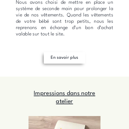
Nous avons choisi de mettre en place un
système de seconde main pour prolonger la
vie de nos vêtements. Quand les vêtements
de votre bébé sont trop petits, nous les
reprenons en échange d’un bon d’achat
valable sur tout le site.
En savoir plus
Impressions dans notre
atelier