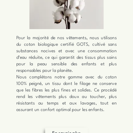
Pour la majorité de nos vêtements, nous utilisons
du coton biologique certifié GOTS, cultivé sans
substances nocives et avec une consommation
d’eau réduite, ce qui garantit des tissus plus sains
pour la peau sensible des enfants et plus
responsables pour la planète.
Nous complétons notre gamme avec du coton
100% peigné, un tissu dont le filage ne conserve
que les fibres les plus fines et solides. Ce procédé
rend les vêtements plus doux au toucher, plus
résistants au temps et aux lavages, tout en
assurant un confort optimal pour les enfants.