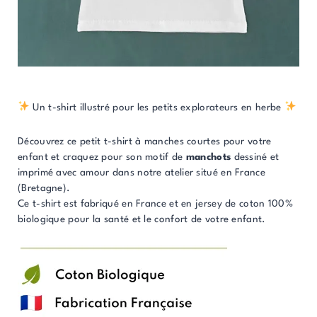
Un t-shirt illustré pour les petits explorateurs en herbe
Découvrez ce petit t-shirt à manches courtes pour votre
enfant et craquez pour son motif de
manchots
dessiné et
imprimé avec amour dans notre atelier situé en France
(Bretagne).
Ce t-shirt est fabriqué en France et en jersey de coton 100%
biologique pour la santé et le confort de votre enfant.