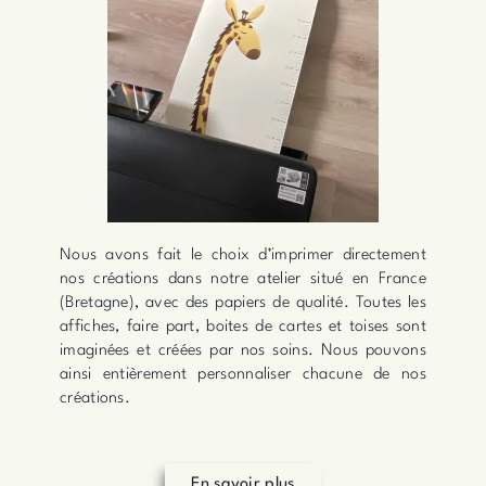
Nous avons fait le choix d’imprimer directement
nos créations dans notre atelier situé en France
(Bretagne), avec des papiers de qualité. Toutes les
affiches, faire part, boites de cartes et toises sont
imaginées et créées par nos soins. Nous pouvons
ainsi entièrement personnaliser chacune de nos
créations.
En savoir plus