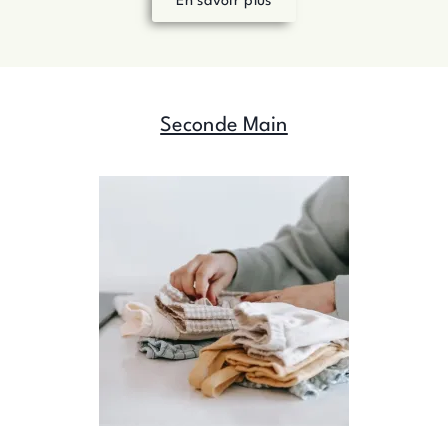
En savoir plus
Seconde Main