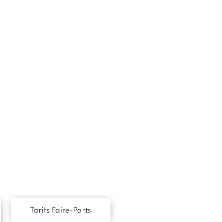
Tarifs Faire-Parts