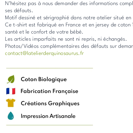
N’hésitez pas à nous demander des informations compl
ses défauts.
Motif dessiné et sérigraphié dans notre atelier situé e
Ce t-shirt est fabriqué en France et en jersey de coton
santé et le confort de votre bébé.
Les articles imparfaits ne sont ni repris, ni échangés.
Photos/Vidéos complémentaires des défauts sur dema
contact@latelierderquinosaurus.fr