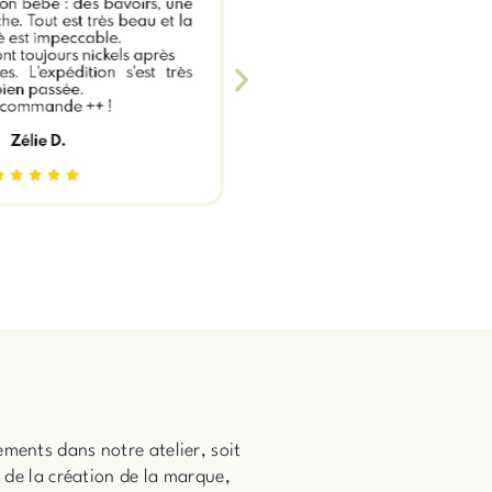
ments dans notre atelier, soit
s de la création de la marque,