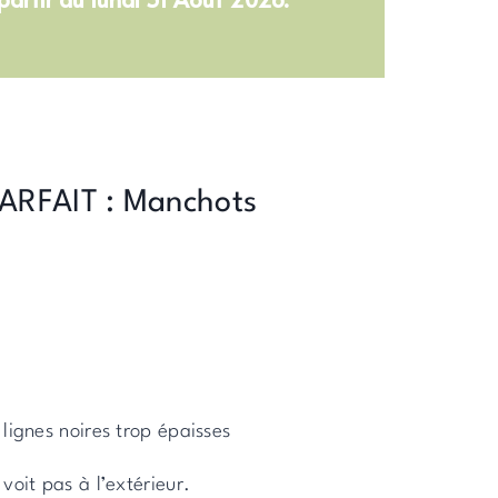
PARFAIT : Manchots
lignes noires trop épaisses
voit pas à l’extérieur.