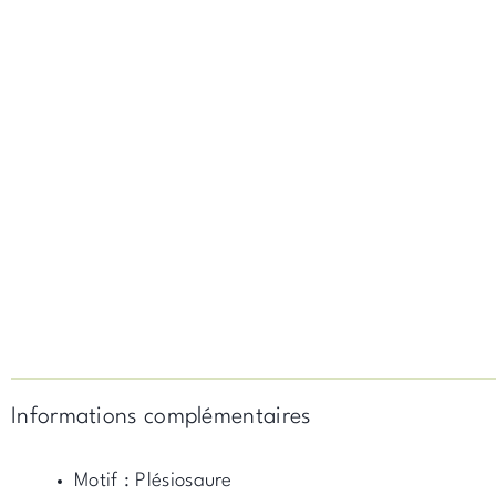
Informations complémentaires
Motif : Plésiosaure