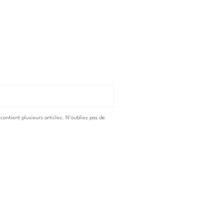
 contient plusieurs articles. N'oubliez pas de