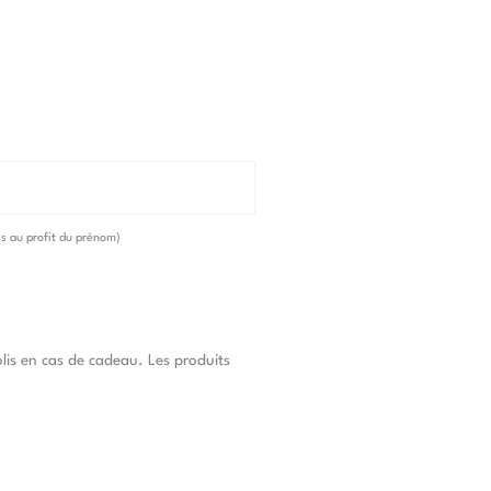
es au profit du prénom)
lis en cas de cadeau. Les produits