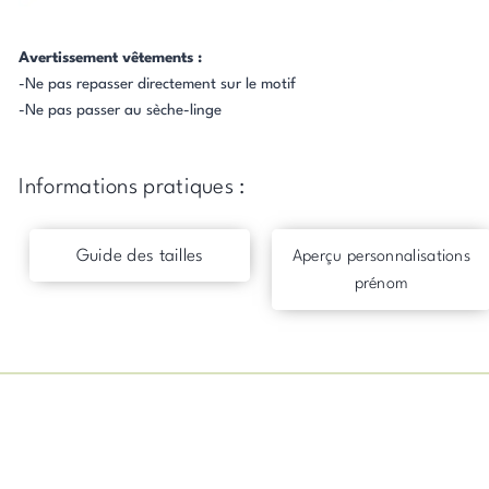
Avertissement vêtements :
-Ne pas repasser directement sur le motif
-Ne pas passer au sèche-linge
Informations pratiques :
Guide des tailles
Aperçu personnalisations
prénom