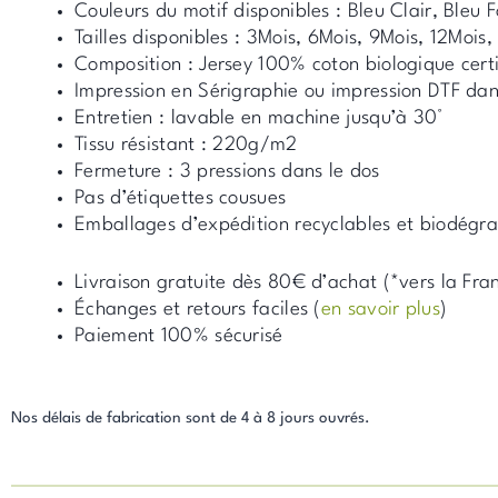
Couleurs du motif disponibles : Bleu Clair, Bleu 
Tailles disponibles : 3Mois, 6Mois, 9Mois, 12Mois
Composition : Jersey 100% coton biologique cer
Impression en Sérigraphie ou impression DTF dans
Entretien : lavable en machine jusqu’à 30°
Tissu résistant : 220g/m2
Fermeture : 3 pressions dans le dos
Pas d’étiquettes cousues
Emballages d’expédition recyclables et biodégr
Livraison gratuite dès 80€ d’achat (*vers la Fra
Échanges et retours faciles (
en savoir plus
)
Paiement 100% sécurisé
Nos délais de fabrication sont de 4 à 8 jours ouvrés.