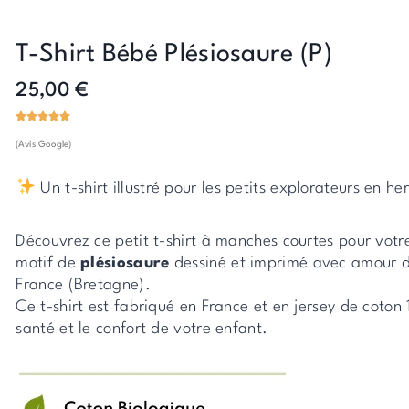
T-Shirt Bébé Plésiosaure (P)
25,00
€
(Avis Google)
Un t-shirt illustré pour les petits explorateurs en h
Découvrez ce petit t-shirt à manches courtes pour votr
motif de
plésiosaure
dessiné et imprimé avec amour da
France (Bretagne).
Ce t-shirt est fabriqué en France et en jersey de coton
santé et le confort de votre enfant.