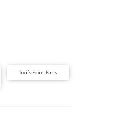
Tarifs Faire-Parts