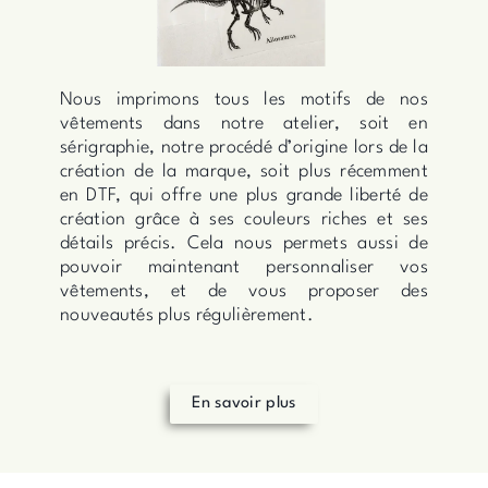
Nous imprimons tous les motifs de nos
vêtements dans notre atelier, soit en
sérigraphie, notre procédé d’origine lors de la
création de la marque, soit plus récemment
en DTF, qui offre une plus grande liberté de
création grâce à ses couleurs riches et ses
détails précis. Cela nous permets aussi de
pouvoir maintenant personnaliser vos
vêtements, et de vous proposer des
nouveautés plus régulièrement.
En savoir plus