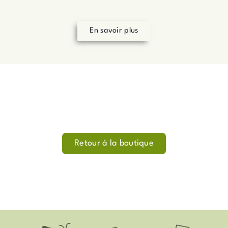
En savoir plus
Retour à la boutique