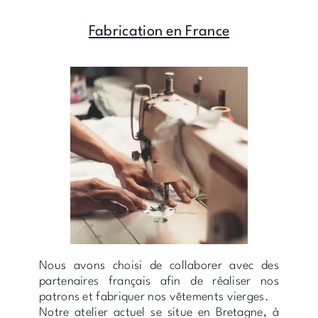
Fabrication en France
Nous avons choisi de collaborer avec des
partenaires français afin de réaliser nos
patrons et fabriquer nos vêtements vierges.
Notre atelier actuel se situe en Bretagne, à