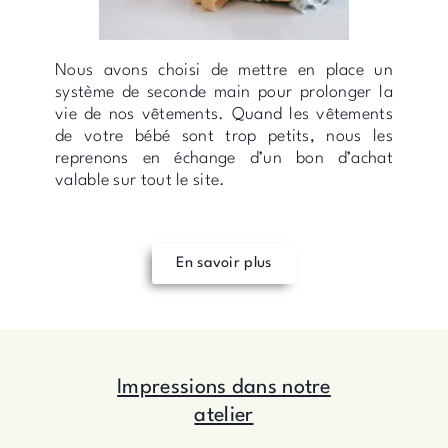
Nous avons choisi de mettre en place un
système de seconde main pour prolonger la
vie de nos vêtements. Quand les vêtements
de votre bébé sont trop petits, nous les
reprenons en échange d’un bon d’achat
valable sur tout le site.
En savoir plus
Impressions dans notre
atelier