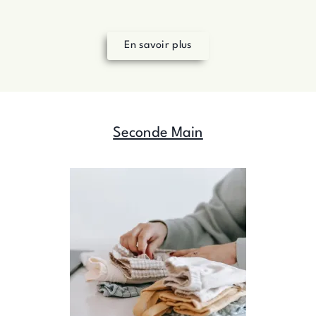
En savoir plus
Seconde Main