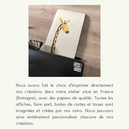
Nous avons fait le choix d’imprimer directement
nos créations dans notre atelier situé en France
(Bretagne), avec des papiers de qualité. Toutes les
affiches, faire part, boites de cartes et toises sont
imaginées et créées par nos soins. Nous pouvons
ainsi entièrement personnaliser chacune de nos
créations.