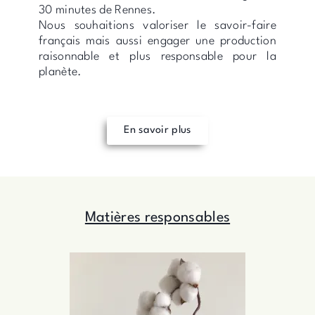
30 minutes de Rennes.
Nous souhaitions valoriser le savoir-faire
français mais aussi engager une production
raisonnable et plus responsable pour la
planète.
En savoir plus
Matières responsables