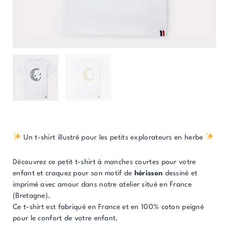
Un t-shirt illustré pour les petits explorateurs en herbe
Découvrez ce petit t-shirt à manches courtes pour votre
enfant et craquez pour son motif de
hérisson
dessiné et
imprimé avec amour dans notre atelier situé en France
(Bretagne).
Ce t-shirt est fabriqué en France et en 100% coton peigné
pour le confort de votre enfant.