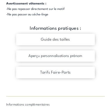
Avertissement vêtements :
-Ne pas repasser directement sur le motif
-Ne pas passer au sèche-linge
Informations pratiques :
Guide des tailles
Aperçu personnalisations prénom
Tarifs Faire-Parts
Informations complémentaires