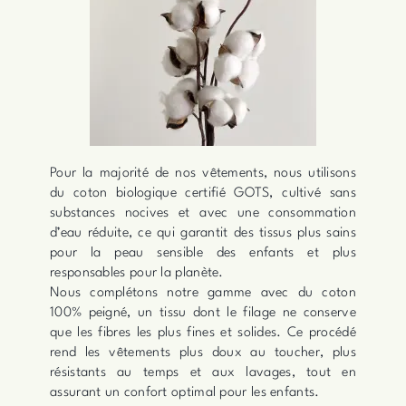
Pour la majorité de nos vêtements, nous utilisons
du coton biologique certifié GOTS, cultivé sans
substances nocives et avec une consommation
d’eau réduite, ce qui garantit des tissus plus sains
pour la peau sensible des enfants et plus
responsables pour la planète.
Nous complétons notre gamme avec du coton
100% peigné, un tissu dont le filage ne conserve
que les fibres les plus fines et solides. Ce procédé
rend les vêtements plus doux au toucher, plus
résistants au temps et aux lavages, tout en
assurant un confort optimal pour les enfants.