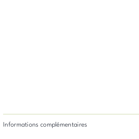
Informations complémentaires