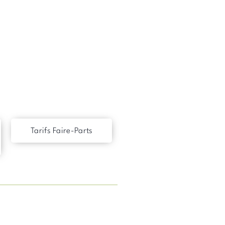
Tarifs Faire-Parts