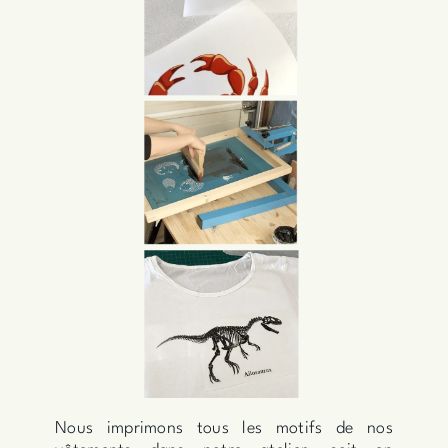
Nous imprimons tous les motifs de nos