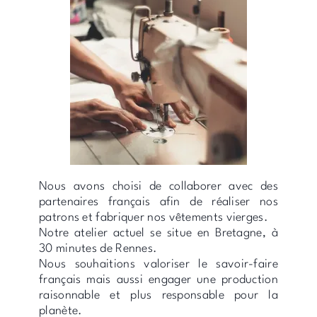
Nous avons choisi de collaborer avec des
partenaires français afin de réaliser nos
patrons et fabriquer nos vêtements vierges.
Notre atelier actuel se situe en Bretagne, à
30 minutes de Rennes.
Nous souhaitions valoriser le savoir-faire
français mais aussi engager une production
raisonnable et plus responsable pour la
planète.