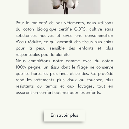
Pour la majorité de nos vêtements, nous utilisons
du coton biologique certifié GOTS, cultivé sans
substances nocives et avec une consommation
d’eau réduite, ce qui garantit des tissus plus sains
pour la peau sensible des enfants et plus
responsables pour la planète.
Nous complétons notre gamme avec du coton
100% peigné, un tissu dont le filage ne conserve
que les fibres les plus fines et solides. Ce procédé
rend les vêtements plus doux au toucher, plus
résistants au temps et aux lavages, tout en
assurant un confort optimal pour les enfants.
En savoir plus