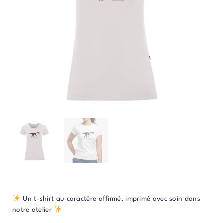
Un t-shirt au caractère affirmé, imprimé avec soin dans
notre atelier