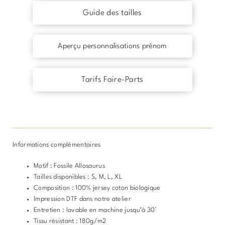
Guide des tailles
Aperçu personnalisations prénom
Tarifs Faire-Parts
Informations complémentaires
Motif : Fossile Allosaurus
Tailles disponibles : S, M, L, XL
Composition : 100% jersey coton biologique
Impression DTF dans notre atelier
Entretien : lavable en machine jusqu’à 30°
Tissu résistant : 180g/m2