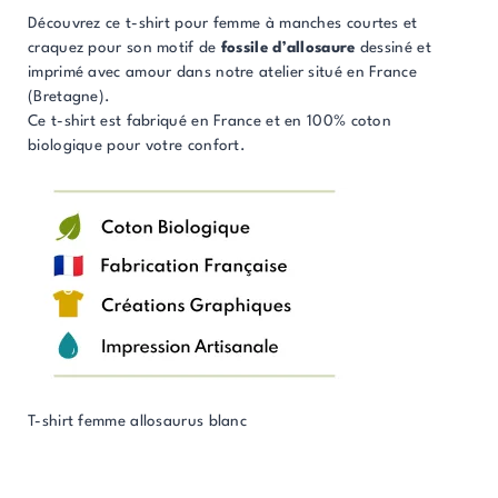
Découvrez ce t-shirt pour femme à manches courtes et
craquez pour son motif de
fossile d’allosaure
dessiné et
imprimé avec amour dans notre atelier situé en France
(Bretagne).
Ce t-shirt est fabriqué en France et en 100% coton
biologique pour votre confort.
T-shirt femme allosaurus blanc