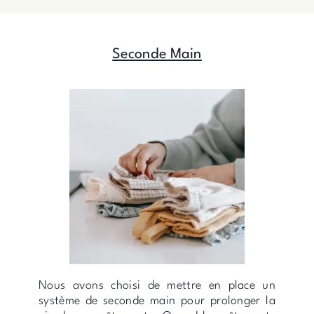
Seconde Main
Nous avons choisi de mettre en place un
système de seconde main pour prolonger la