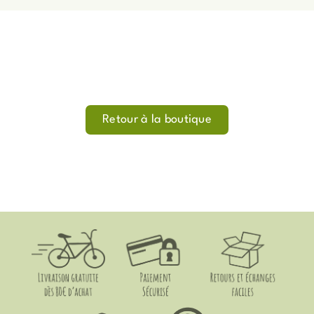
Retour à la boutique