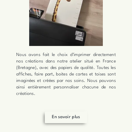
Nous avons fait le choix d’imprimer directement
nos créations dans notre atelier situé en France
(Bretagne), avec des papiers de qualité. Toutes les
affiches, faire part, boites de cartes et toises sont
imaginées et créées par nos soins. Nous pouvons
ainsi entièrement personnaliser chacune de nos
créations.
En savoir plus