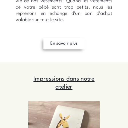
vie de nos vêtements. Quand les vêtements
de votre bébé sont trop petits, nous les
reprenons en échange d’un bon d’achat
valable sur tout le site.
En savoir plus
Impressions dans notre
atelier