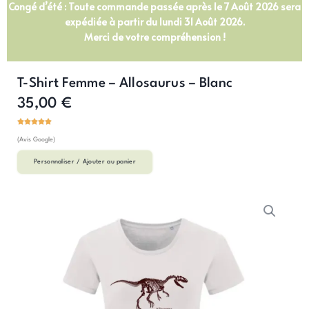
Congé d’été : Toute commande passée après le 7 Août 2026 sera
expédiée à partir du lundi 31 Août 2026.
Merci de votre compréhension !
T-Shirt Femme – Allosaurus – Blanc
35,00
€
(Avis Google)
Personnaliser / Ajouter au panier