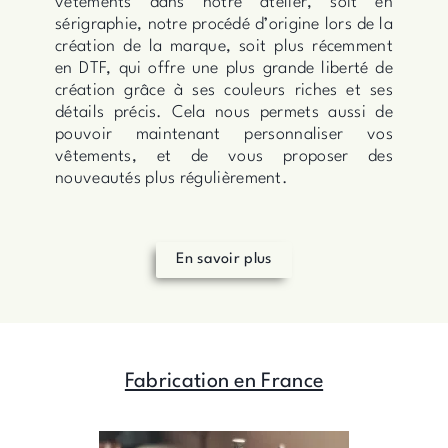
vêtements dans notre atelier, soit en
sérigraphie, notre procédé d’origine lors de la
création de la marque, soit plus récemment
en DTF, qui offre une plus grande liberté de
création grâce à ses couleurs riches et ses
détails précis. Cela nous permets aussi de
pouvoir maintenant personnaliser vos
vêtements, et de vous proposer des
nouveautés plus régulièrement.
En savoir plus
Fabrication en France