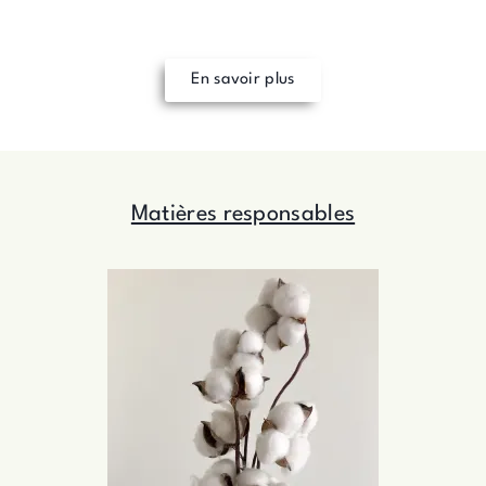
En savoir plus
Matières responsables