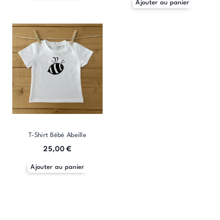
Ajouter au panier
T-Shirt Bébé Abeille
25,00
€
Ajouter au panier