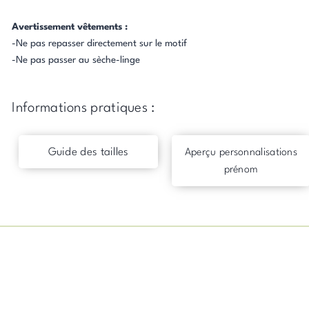
Avertissement vêtements :
-Ne pas repasser directement sur le motif
-Ne pas passer au sèche-linge
Informations pratiques :
Guide des tailles
Aperçu personnalisations
prénom