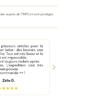
osée auprès de l’INPI) et sont protégés