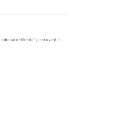
adresse différente" juste avant le