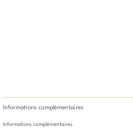
Informations complémentaires
Informations complémentaires