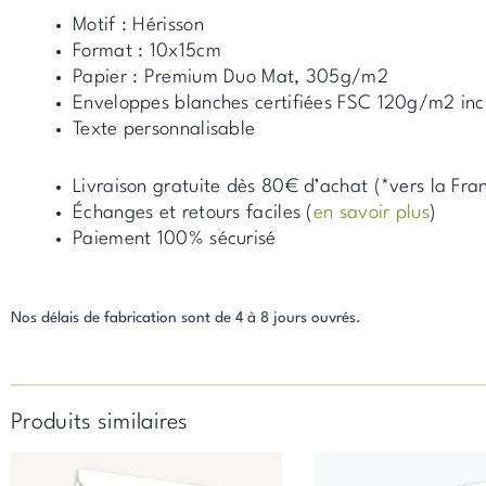
Motif : Hérisson
Format : 10x15cm
Papier : Premium Duo Mat, 305g/m2
Enveloppes blanches certifiées FSC 120g/m2 inc
Texte personnalisable
Livraison gratuite dès 80€ d’achat (*vers la Fra
Échanges et retours faciles (
en savoir plus
)
Paiement 100% sécurisé
Nos délais de fabrication sont de 4 à 8 jours ouvrés.
Produits similaires