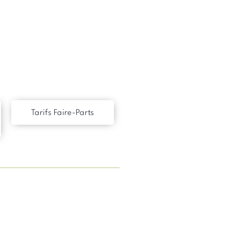
Tarifs Faire-Parts