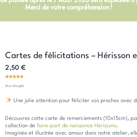
Merci de votre compréhension !
Cartes de félicitations – Hérisson 
2,50
€
(Avis Google)
Une jolie attention pour féliciter vos proches avec
Découvrez cette carte de remerciements (10x15cm), par
collection de
faire-part de naissance Herissons
.
Imaginée et illustrée avec amour dans notre atelier, ell