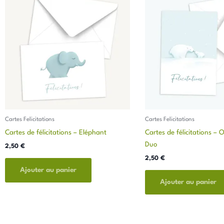
Cartes Felicitations
Cartes Felicitations
Cartes de félicitations – Eléphant
Cartes de félicitations – 
Duo
2,50
€
2,50
€
Ajouter au panier
Ajouter au panier