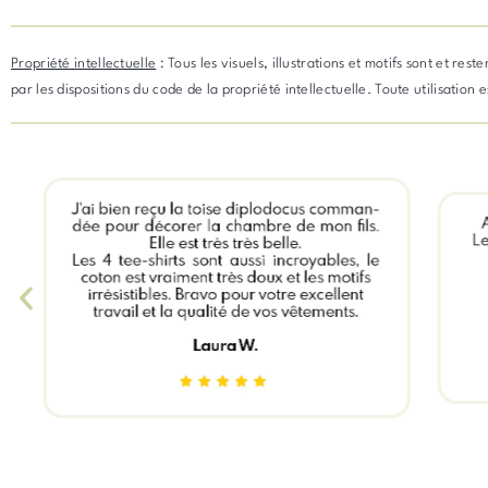
Propriété intellectuelle
: Tous les visuels, illustrations et motifs sont et re
par les dispositions du code de la propriété intellectuelle. Toute utilisation